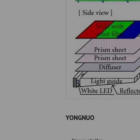
YONGNUO