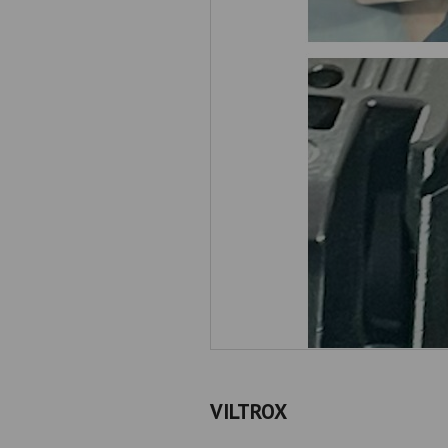
VILTROX