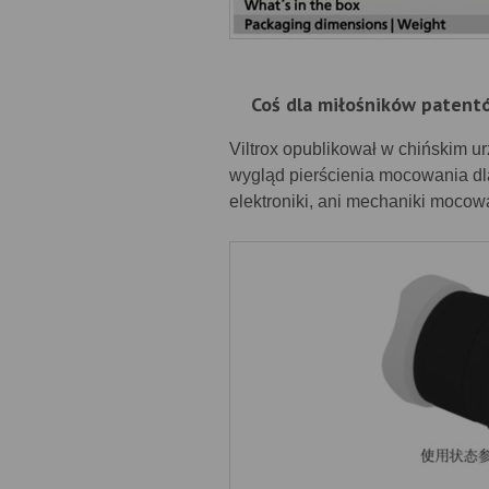
Coś dla miłośników patent
Viltrox opublikował w chińskim 
wygląd pierścienia mocowania dl
elektroniki, ani mechaniki mocow