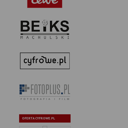
OFERTA CYFROWE.PL