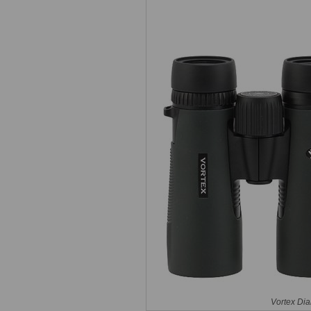
Vortex Di