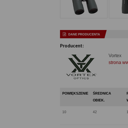
DANE PRODUCENTA
Producent:
Vortex
strona w
POWIĘKSZENIE
ŚREDNICA
OBIEK.
10
42