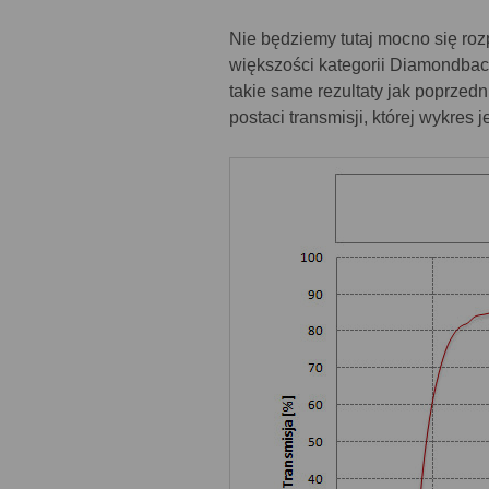
Nie będziemy tutaj mocno się roz
większości kategorii Diamondbac
takie same rezultaty jak poprzed
postaci transmisji, której wykres 