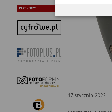
PARTNERZY
17 stycznia 2022