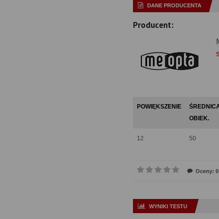
DANE PRODUCENTA
Producent:
POWIĘKSZENIE
ŚREDNIC
OBIEK.
12
50
Oceny: 0
WYNIKI TESTU