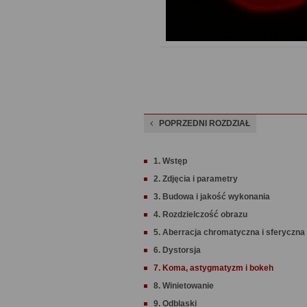
POPRZEDNI ROZDZIAŁ
1. Wstęp
2. Zdjęcia i parametry
3. Budowa i jakość wykonania
4. Rozdzielczość obrazu
5. Aberracja chromatyczna i sferyczna
6. Dystorsja
7. Koma, astygmatyzm i bokeh
8. Winietowanie
9. Odblaski