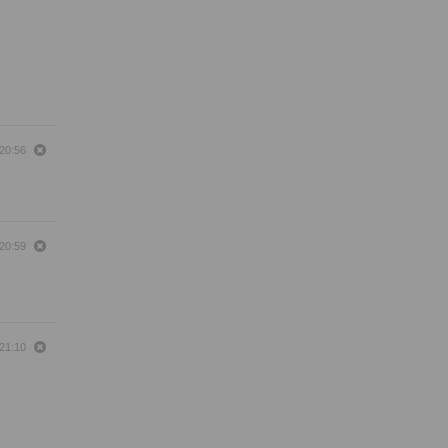
 20:56
 20:59
 21:10