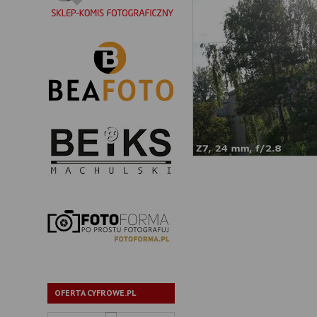
OFERTA CYFROWE.PL