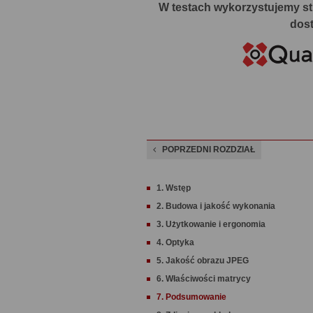
W testach wykorzystujemy stu
dost
POPRZEDNI ROZDZIAŁ
1. Wstęp
2. Budowa i jakość wykonania
3. Użytkowanie i ergonomia
4. Optyka
5. Jakość obrazu JPEG
6. Właściwości matrycy
7. Podsumowanie