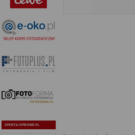
OFERTA CYFROWE.PL