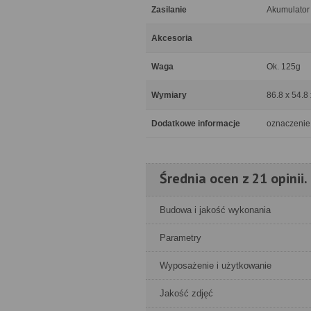
Zasilanie
Akumulator
Akcesoria
Waga
Ok. 125g
Wymiary
86.8 x 54.8
Dodatkowe informacje
oznaczenie
Średnia ocen z 21 opinii.
Budowa i jakość wykonania
Parametry
Wyposażenie i użytkowanie
Jakość zdjęć