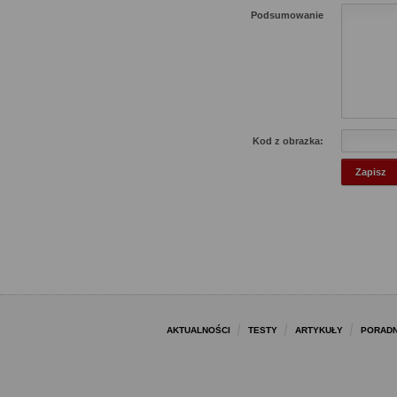
Podsumowanie
Kod z obrazka:
AKTUALNOŚCI
TESTY
ARTYKUŁY
PORADN