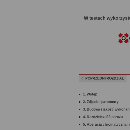
W testach wykorzystu
POPRZEDNI ROZDZIAŁ
1. Wstęp
2. Zdjęcia i parametry
3. Budowa i jakość wykonan
4. Rozdzielczość obrazu
5. Aberacja chromatyczna i 