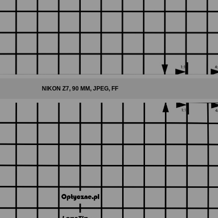
NIKON Z7, 90 MM, JPEG, FF