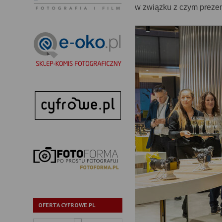
w związku z czym prezent
OFERTA CYFROWE.PL