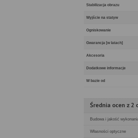
Stabilizacja obrazu
Wyjście na statyw
Ogniskowanie
Gwarancja [w latach]
Akcesoria
Dodatkowe informacje
W bazie od
Średnia ocen z 2 o
Budowa i jakość wykonani
Własności optyczne