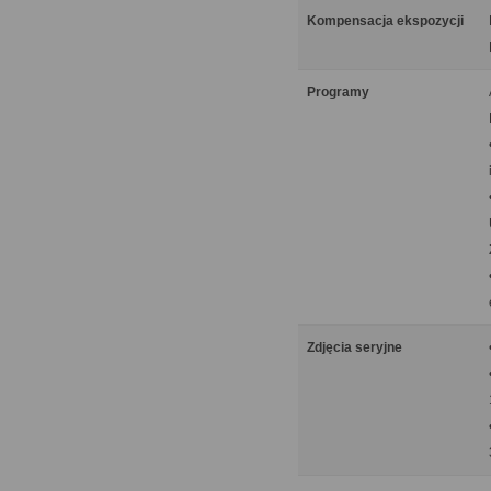
Kompensacja ekspozycji
Programy
Zdjęcia seryjne