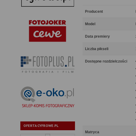
Producent
Model
Data premiery
Liczba pikseli
Dostępne rozdzielczości
OFERTA CYFROWE.PL
Matryca