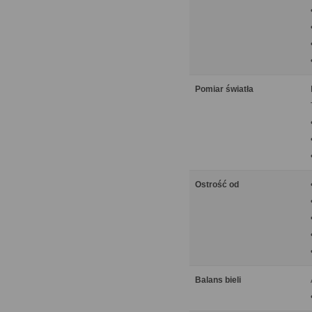
Pomiar światła
Ostrość od
Balans bieli