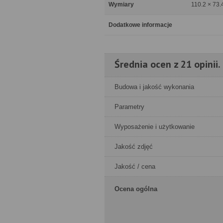
Wymiary
110.2 × 73.
Dodatkowe informacje
Średnia ocen z 21 opinii.
Budowa i jakość wykonania
Parametry
Wyposażenie i użytkowanie
Jakość zdjęć
Jakość / cena
Ocena ogólna