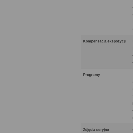
Kompensacja ekspozycji
Programy
Zdjęcia seryjne