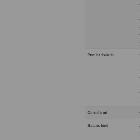
Pomiar światła
Ostrość od
Balans bieli