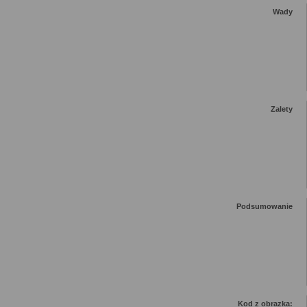
Wady
Zalety
Podsumowanie
Kod z obrazka: