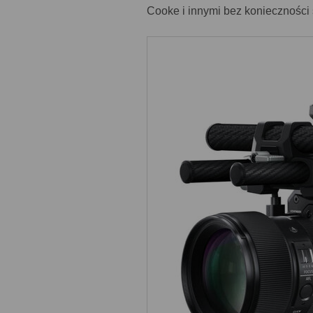
Cooke i innymi bez konieczności