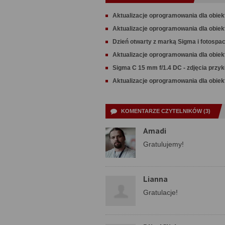
Aktualizacje oprogramowania dla obie
Aktualizacje oprogramowania dla obie
Dzień otwarty z marką Sigma i fotosp
Aktualizacje oprogramowania dla obie
Sigma C 15 mm f/1.4 DC - zdjęcia przy
Aktualizacje oprogramowania dla obie
KOMENTARZE CZYTELNIKÓW (3)
Amadi
Gratulujemy!
Lianna
Gratulacje!