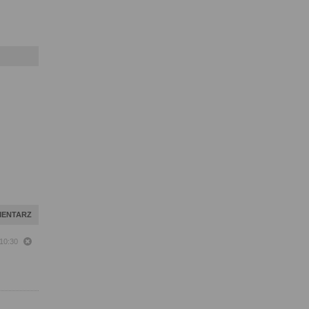
MENTARZ
10:30