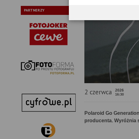
PARTNERZY
2 czerwca
2026
16:30
Polaroid Go Generation
producenta. Wyróżnia s