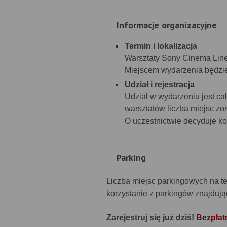
Informacje organizacyjne
Termin i lokalizacja
Warsztaty Sony Cinema Line
Miejscem wydarzenia będzie
Udział i rejestracja
Udział w wydarzeniu jest ca
warsztatów liczba miejsc zo
O uczestnictwie decyduje ko
Parking
Liczba miejsc parkingowych na te
korzystanie z parkingów znajdują
Zarejestruj się już dziś!
Bezpłatn