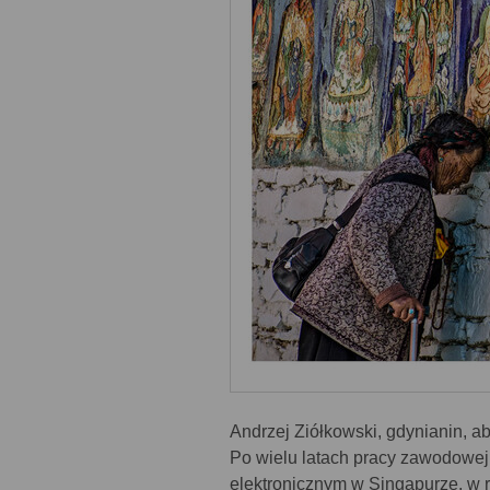
Andrzej Ziółkowski, gdynianin, ab
Po wielu latach pracy zawodowe
elektronicznym w Singapurze, w r