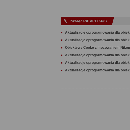
POWIĄZANE ARTYKUŁY
Aktualizacje oprogramowania dla obiek
Aktualizacje oprogramowania dla obie
Obiektywy Cooke z mocowaniem Nikon
Aktualizacje oprogramowania dla obie
Aktualizacje oprogramowania dla obie
Aktualizacje oprogramowania dla obie