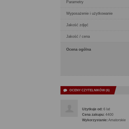
Parametry
Wyposażenie i użytkowanie
Jakość zdjęć
Jakość / cena
Ocena ogólna
OCENY CZYTELNIKÓW (6)
Użytkuje od:
6 lat
Cena zakupu:
4400
Wykorzystanie:
Amatorskie