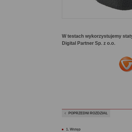
W testach wykorzystujemy stat
Digital Partner Sp. z o.o.
POPRZEDNI ROZDZIAŁ
1. Wstęp