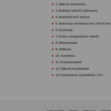
2. Zdjęcia i parametry
3. Budowa i jakość wykonania
4. Rozdzielczość obrazu
5. Aberracja chromatyczna i sferyczna
6. Dystorsja
7. Koma, astygmatyzm i bokeh
8. Winietowanie
9. Odblaski
10. Autofokus
11. Podsumowanie
12. Zdjęcia przykładowe
13. Komentarze czytelników ( 78 )