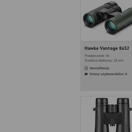
Hawke Vantage 8x32
Powiększenie: 8x
Średnica obektywu: 32 mm
Specyfikacja
Oceny użytkowników: 0