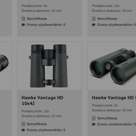
Powiększenie: 8x
Powiększenie: 10x
Średnica obektywu: 42 mm
Średnica obektywu: 34 mm
Specyfikacja
Specyfikacja
Oceny użytkowników: 0
Oceny użytkowników: 0
Hawke Vantage HD
Hawke Vantage HD 
10x42
Powiększenie: 8x
Średnica obektywu: 42 mm
Powiększenie: 10x
Średnica obektywu: 42 mm
Specyfikacja
Specyfikacja
Oceny użytkowników: 0
Oceny użytkowników: 0