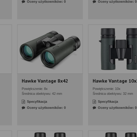
Oceny użytkowników: 0
Oceny użytkowników: 0
Hawke Vantage 8x42
Hawke Vantage 10x
Powiększenie: 8x
Powiększenie: 10x
Średnica obektywu: 42 mm
Średnica obektywu: 32 mm
Specyfikacja
Specyfikacja
Oceny użytkowników: 0
Oceny użytkowników: 0