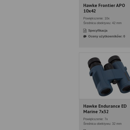
Hawke Frontier APO
10x42
Powiększenie: 10x
Średnica obektywu: 42 mm
Specyfikacja
Oceny użytkowników: 0
Hawke Endurance ED
Marine 7x32
Powiększenie: 7x
Średnica obektywu: 32 mm