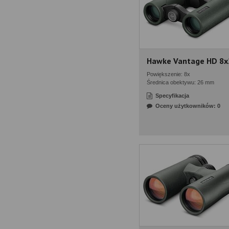
Hawke Vantage HD 8x
Powiększenie: 8x
Średnica obektywu: 26 mm
Specyfikacja
Oceny użytkowników: 0