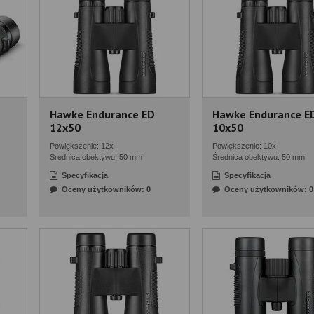
Hawke Endurance ED
Hawke Endurance E
12x50
10x50
Powiększenie: 12x
Powiększenie: 10x
Średnica obektywu: 50 mm
Średnica obektywu: 50 mm
Specyfikacja
Specyfikacja
Oceny użytkowników: 0
Oceny użytkowników: 0