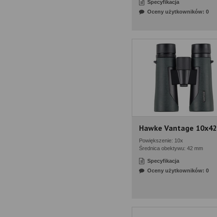
Specyfikacja
Oceny użytkowników: 0
Hawke Vantage 10x42
Powiększenie: 10x
Średnica obektywu: 42 mm
Specyfikacja
Oceny użytkowników: 0