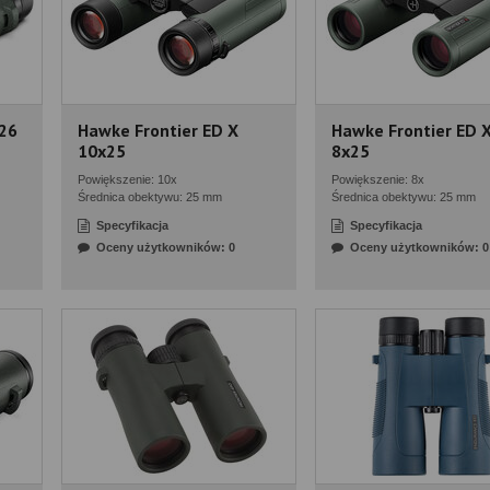
26
Hawke Frontier ED X
Hawke Frontier ED 
10x25
8x25
Powiększenie: 10x
Powiększenie: 8x
Średnica obektywu: 25 mm
Średnica obektywu: 25 mm
Specyfikacja
Specyfikacja
Oceny użytkowników: 0
Oceny użytkowników: 0