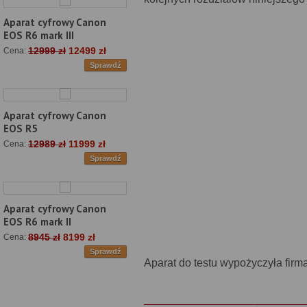
Aparat cyfrowy Canon
EOS R6 mark III
12999 zł
12499 zł
Cena:
Sprawdź
Aparat cyfrowy Canon
EOS R5
12989 zł
11999 zł
Cena:
Sprawdź
Aparat cyfrowy Canon
EOS R6 mark II
8945 zł
8199 zł
Cena:
Sprawdź
Aparat do testu wypożyczyła firm