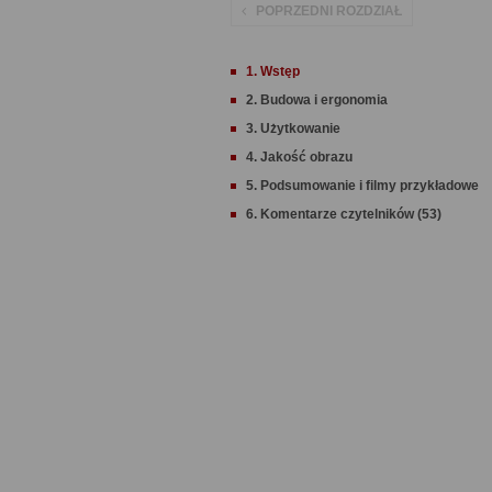
POPRZEDNI ROZDZIAŁ
1. Wstęp
2. Budowa i ergonomia
3. Użytkowanie
4. Jakość obrazu
5. Podsumowanie i filmy przykładowe
6. Komentarze czytelników (53)