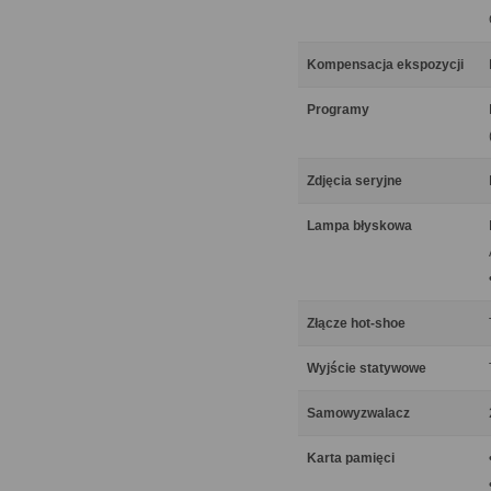
Kompensacja ekspozycji
Programy
Zdjęcia seryjne
Lampa błyskowa
Złącze hot-shoe
Wyjście statywowe
Samowyzwalacz
Karta pamięci