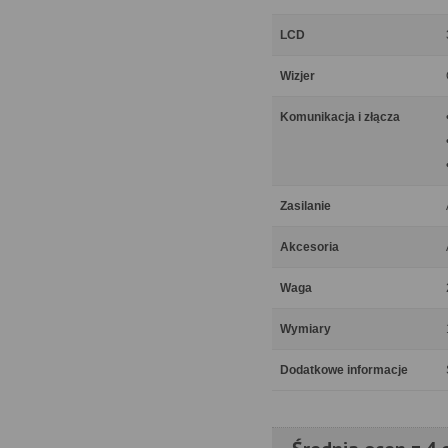
LCD
Wizjer
Komunikacja i złącza
Zasilanie
Akcesoria
Waga
Wymiary
Dodatkowe informacje