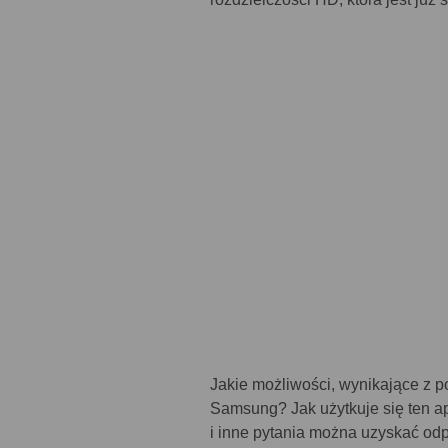
Jakie możliwości, wynikające z p
Samsung? Jak użytkuje się ten ap
i inne pytania można uzyskać odpo