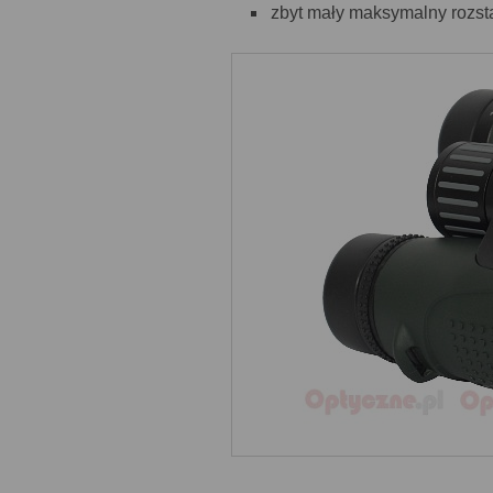
zbyt mały maksymalny rozst