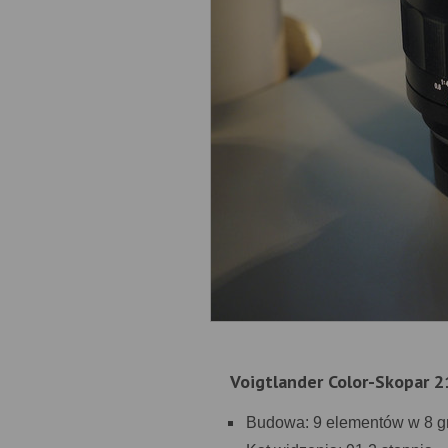
Voigtlander Color-Skopar 
Budowa: 9 elementów w 8 g