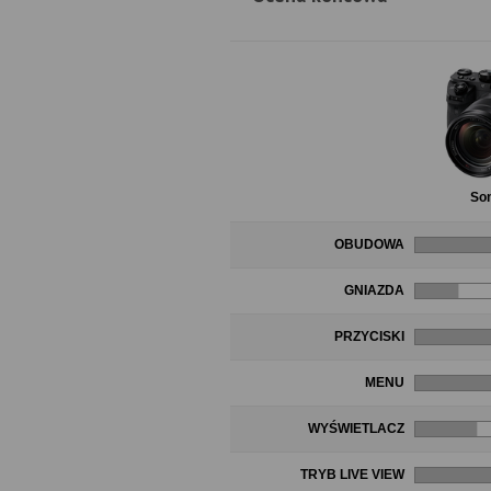
Son
OBUDOWA
GNIAZDA
PRZYCISKI
MENU
WYŚWIETLACZ
TRYB LIVE VIEW