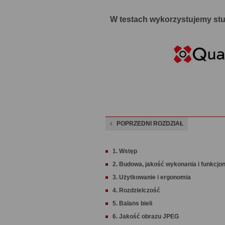
W testach wykorzystujemy stud
POPRZEDNI ROZDZIAŁ
1. Wstęp
2. Budowa, jakość wykonania i funkcjo
3. Użytkowanie i ergonomia
4. Rozdzielczość
5. Balans bieli
6. Jakość obrazu JPEG