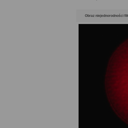
Obraz niejednorodności fil