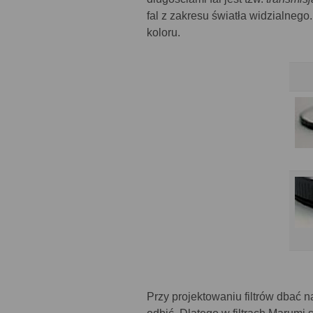
fal z zakresu światła widzialnego
koloru.
Przy projektowaniu filtrów dbać 