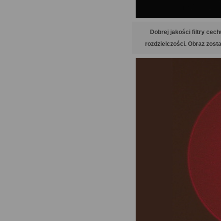
Dobrej jakości filtry ce
rozdzielczości. Obraz zosta