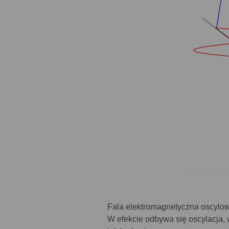
Fala elektromagnetyczna oscylow
W efekcie odbywa się oscylacja, 