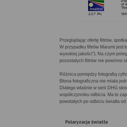
Przeglądając ofertę filtrów, spotk
W przypadku filtrów Marumi jest 
wysokiej jakości”). Na czym poleg
pozostałych filtrów nie powinno 
Różnica pomiędzy fotografią cyfr
Błona fotograficzna nie miała jed
Dlatego właśnie w serii DHG stos
współczynniku odbicia. Ma to zap
powstałych po odbiciu światła od
Polaryzacja światła