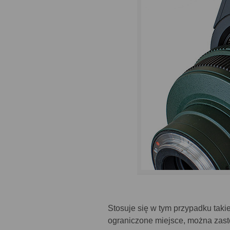
Stosuje się w tym przypadku taki
ograniczone miejsce, można zasto