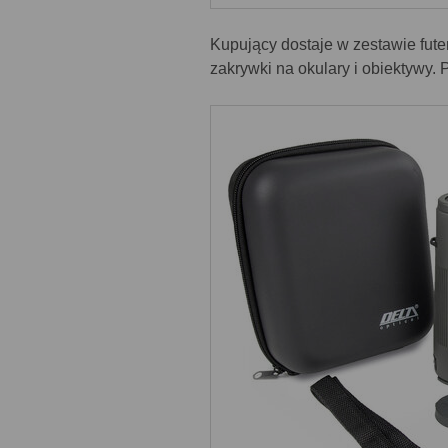
Kupujący dostaje w zestawie futer
zakrywki na okulary i obiektywy. P