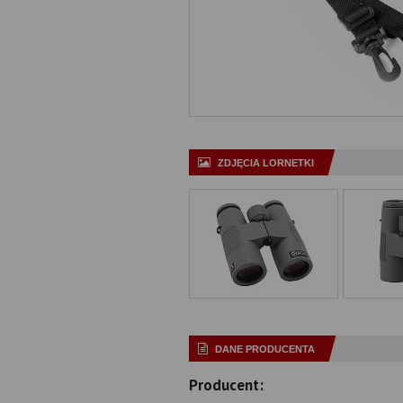
ZDJĘCIA LORNETKI
DANE PRODUCENTA
Producent: