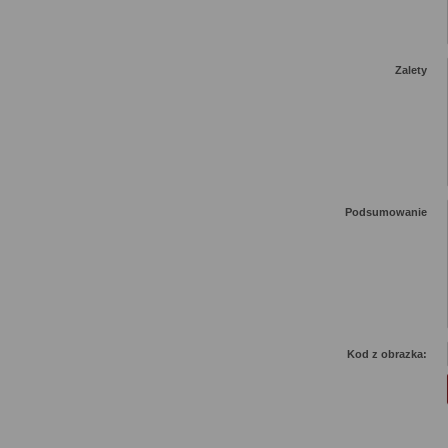
Zalety
Podsumowanie
Kod z obrazka: