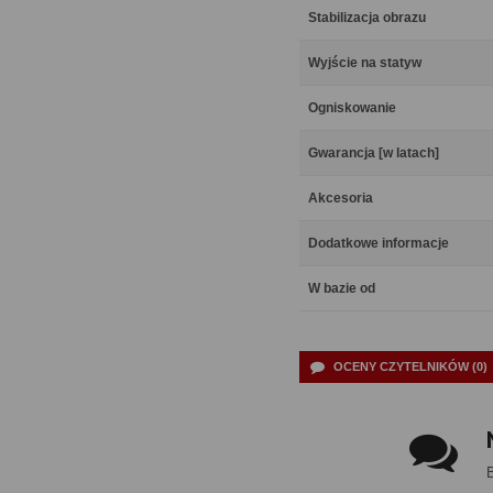
Stabilizacja obrazu
Wyjście na statyw
Ogniskowanie
Gwarancja [w latach]
Akcesoria
Dodatkowe informacje
W bazie od
OCENY CZYTELNIKÓW (0)