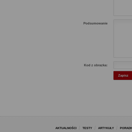
Podsumowanie
Kod z obrazka:
AKTUALNOŚCI
TESTY
ARTYKUŁY
PORADN