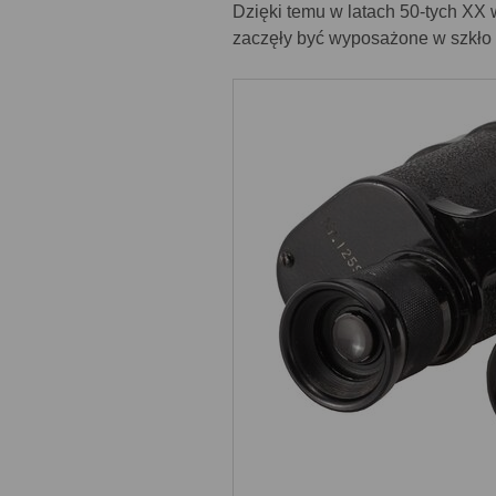
Dzięki temu w latach 50-tych XX 
zaczęły być wyposażone w szkło