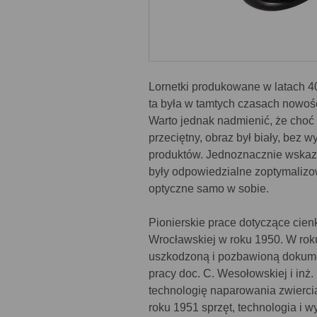
Lornetki produkowane w latach 4
ta była w tamtych czasach nowości
Warto jednak nadmienić, że choć
przeciętny, obraz był biały, bez w
produktów. Jednoznacznie wskazuje
były odpowiedzialne zoptymalizo
optyczne samo w sobie.
Pionierskie prace dotyczące cien
Wrocławskiej w roku 1950. W rok
uszkodzoną i pozbawioną dokumen
pracy doc. C. Wesołowskiej i inż
technologię naparowania zwiercia
roku 1951 sprzęt, technologia i 