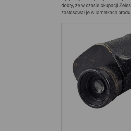
dobry, że w czasie okupacji Zeiss
zastosował je w lornetkach pro