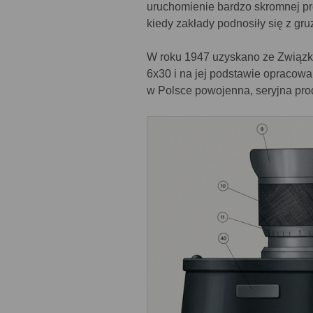
uruchomienie bardzo skromnej pr
kiedy zakłady podnosiły się z gru
W roku 1947 uzyskano ze Związku
6x30 i na jej podstawie opracowa
w Polsce powojenna, seryjna pro