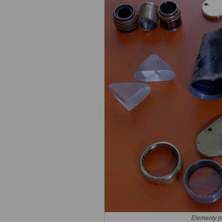
Elementy p