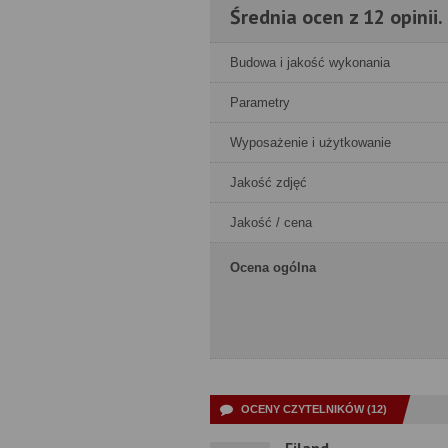
Średnia ocen z 12 opinii.
Budowa i jakość wykonania
Parametry
Wyposażenie i użytkowanie
Jakość zdjęć
Jakość / cena
Ocena ogólna
OCENY CZYTELNIKÓW (12)