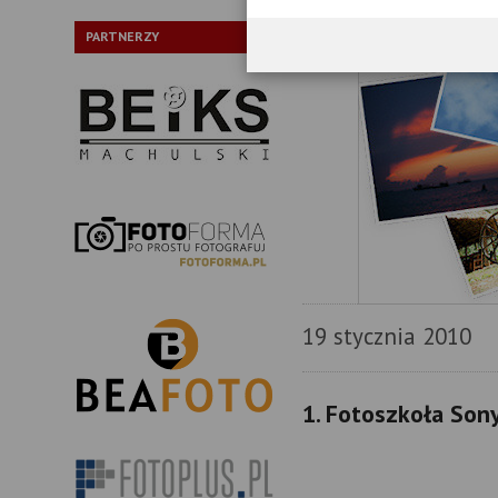
PARTNERZY
19 stycznia 2010
1. Fotoszkoła Sony