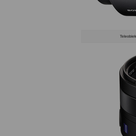
Teleobiek