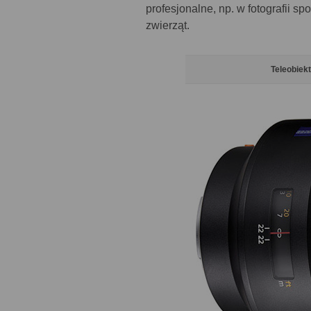
profesjonalne, np. w fotografii spo
zwierząt.
Teleobiek