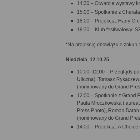
14:30 – Otwarcie wystawy ko
15:00 – Spotkanie z Charala
18:00 – Projekcja: Harry Gr
19:30 – Klub festiwalowy:
*Na projekcję obowiązuje zakup b
Niedziela, 12.10.25
10:00–12:00 – Przeglądy port
Uliczna), Tomasz Rykaczewsk
(nominowany do Grand Pres
12:00 – Spotkanie z Grand P
Paula Mroczkowska (laureat
Press Photo), Roman Baran 
(nominowany do Grand Pres
14:00 – Projekcja: A Choice