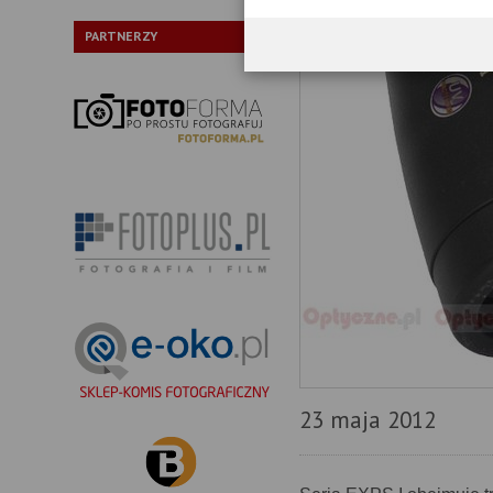
PARTNERZY
23 maja 2012