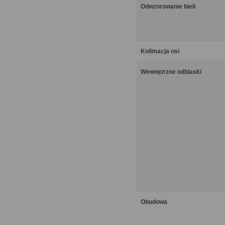
Odwzorowanie bieli
Kolimacja osi
Wewnętrzne odblaski
Obudowa