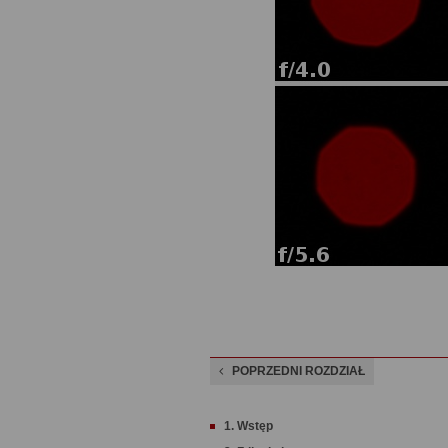
POPRZEDNI ROZDZIAŁ
1. Wstęp