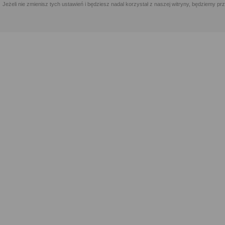
Jeżeli nie zmienisz tych ustawień i będziesz nadal korzystał z naszej witryny, będziemy 