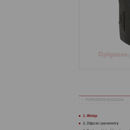
POPRZEDNI ROZDZIAŁ
1. Wstęp
2. Zdjęcia i parametry