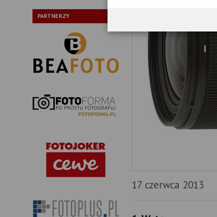
PARTNERZY
17 czerwca 2013