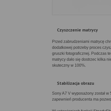
Czyszczenie matrycy
Przed zabrudzeniami matrycę chr
dodatkowej potrzeby proces czy
gruszki fotograficznej. Podczas 
matrycy dało się dostrzec kilka n
skuteczny w 100%.
Stabilizacja obrazu
Sony A7 V wyposażony został w 5-
zapewnień producenta ma pozwoli