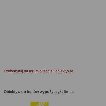
Podyskutuj na forum o teście i obiektywie
Obiektyw do testów wypożyczyła firma: