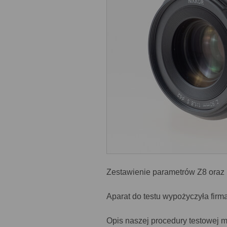
Zestawienie parametrów Z8 oraz 
Aparat do testu wypożyczyła firm
Opis naszej procedury testowej 