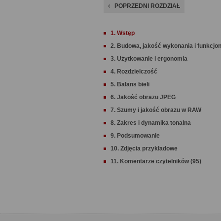
POPRZEDNI ROZDZIAŁ
1. Wstęp
2. Budowa, jakość wykonania i funkcjo
3. Użytkowanie i ergonomia
4. Rozdzielczość
5. Balans bieli
6. Jakość obrazu JPEG
7. Szumy i jakość obrazu w RAW
8. Zakres i dynamika tonalna
9. Podsumowanie
10. Zdjęcia przykładowe
11. Komentarze czytelników (95)