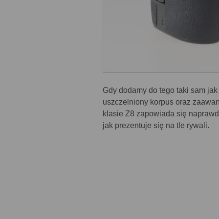
Gdy dodamy do tego taki sam jak
uszczelniony korpus oraz zaaw
klasie Z8 zapowiada się naprawd
jak prezentuje się na tle rywali.